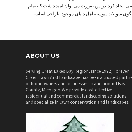
ی ایجاد کرد. در این صورت می توان امید داشت که تمام
بگوی سوالات پیوسته اهل دنیای موجود طراحی اساسا
ABOUT US
Serving Great Lakes Bay Region, since 1992, Forever
Green Lawn And Landscape has been a trusted partn
of homeowners and businesses in and around Bay
County, Michigan. We provide cost-effective
residential and commercial landscaping solutions
and specialize in lawn conservation and landscapes.